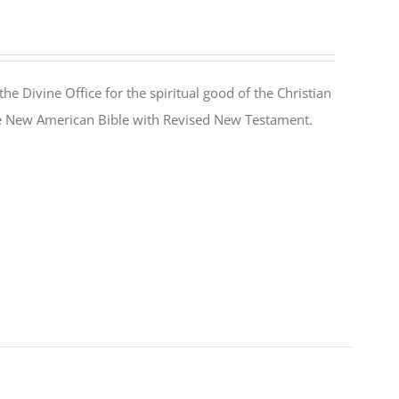
the Divine Office for the spiritual good of the Christian
the New American Bible with Revised New Testament.