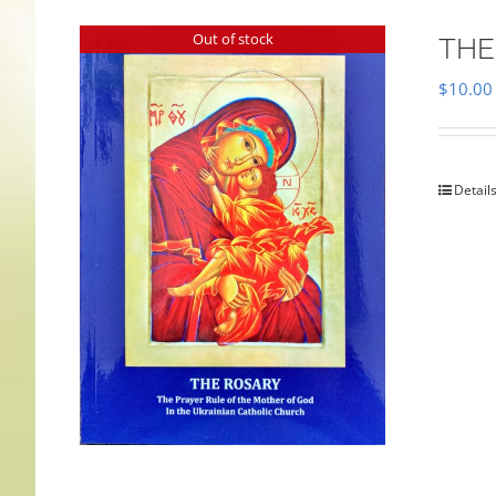
Out of stock
THE
$
10.00
Detail