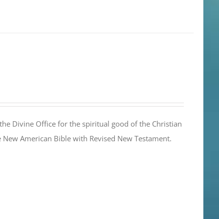
the Divine Office for the spiritual good of the Christian
the New American Bible with Revised New Testament.