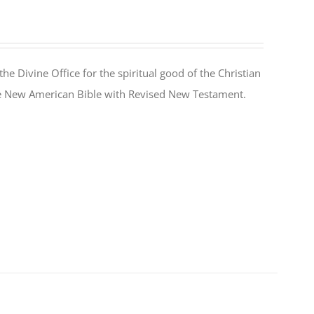
the Divine Office for the spiritual good of the Christian
the New American Bible with Revised New Testament.