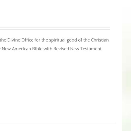
the Divine Office for the spiritual good of the Christian
the New American Bible with Revised New Testament.