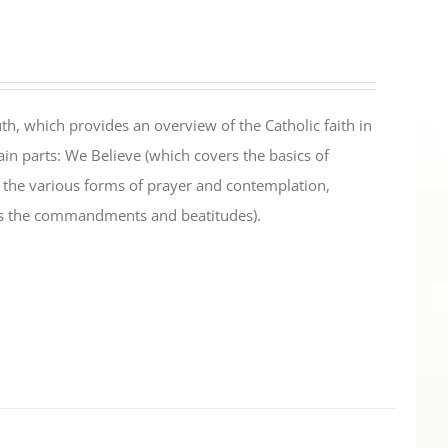
th, which provides an overview of the Catholic faith in
in parts: We Believe (which covers the basics of
s the various forms of prayer and contemplation,
es the commandments and beatitudes).