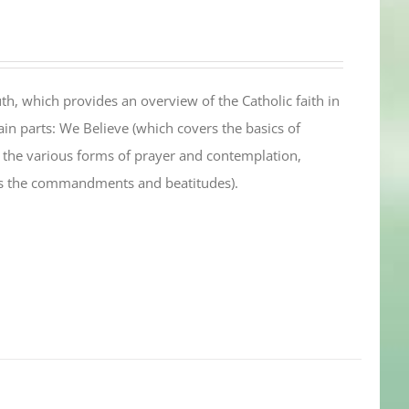
th, which provides an overview of the Catholic faith in
in parts: We Believe (which covers the basics of
s the various forms of prayer and contemplation,
es the commandments and beatitudes).