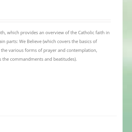
th, which provides an overview of the Catholic faith in
in parts: We Believe (which covers the basics of
s the various forms of prayer and contemplation,
es the commandments and beatitudes).