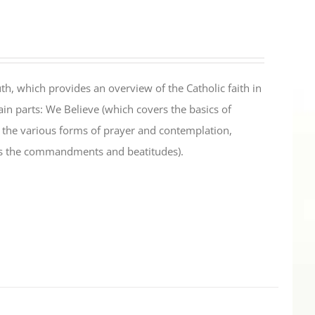
th, which provides an overview of the Catholic faith in
in parts: We Believe (which covers the basics of
s the various forms of prayer and contemplation,
es the commandments and beatitudes).