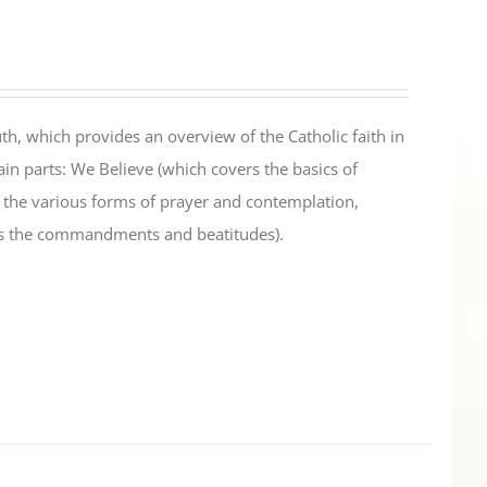
th, which provides an overview of the Catholic faith in
in parts: We Believe (which covers the basics of
s the various forms of prayer and contemplation,
es the commandments and beatitudes).