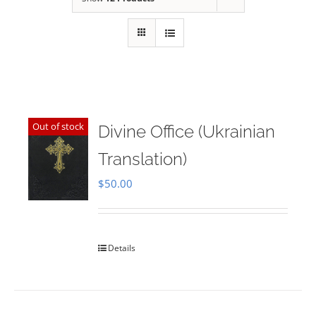
Out of stock
Divine Office (Ukrainian
Translation)
$
50.00
Details