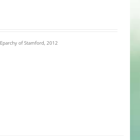
Eparchy of Stamford, 2012