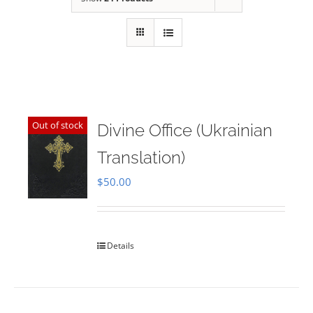
Out of stock
Divine Office (Ukrainian
Translation)
$
50.00
Details