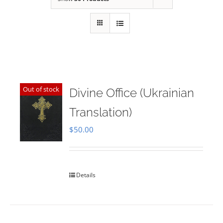
Out of stock
Divine Office (Ukrainian
Translation)
$
50.00
Details