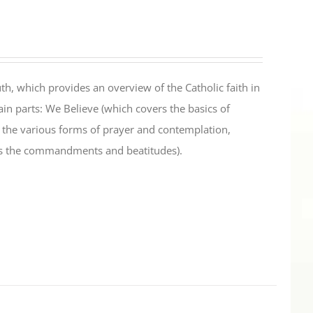
th, which provides an overview of the Catholic faith in
in parts: We Believe (which covers the basics of
s the various forms of prayer and contemplation,
es the commandments and beatitudes).