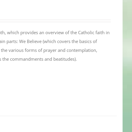
th, which provides an overview of the Catholic faith in
in parts: We Believe (which covers the basics of
s the various forms of prayer and contemplation,
es the commandments and beatitudes).