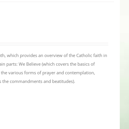
th, which provides an overview of the Catholic faith in
in parts: We Believe (which covers the basics of
s the various forms of prayer and contemplation,
es the commandments and beatitudes).