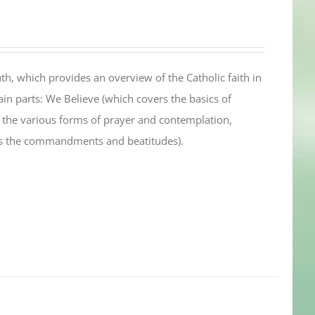
th, which provides an overview of the Catholic faith in
in parts: We Believe (which covers the basics of
s the various forms of prayer and contemplation,
es the commandments and beatitudes).