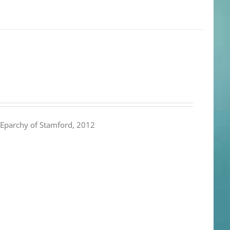
Eparchy of Stamford, 2012