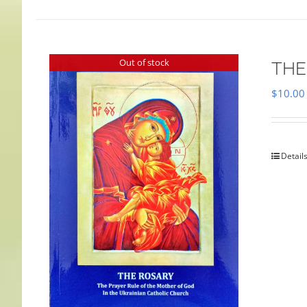
Out of stock
THE
$
10.00
Detail