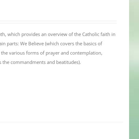
th, which provides an overview of the Catholic faith in
in parts: We Believe (which covers the basics of
s the various forms of prayer and contemplation,
es the commandments and beatitudes).