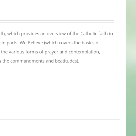
th, which provides an overview of the Catholic faith in
in parts: We Believe (which covers the basics of
s the various forms of prayer and contemplation,
es the commandments and beatitudes).