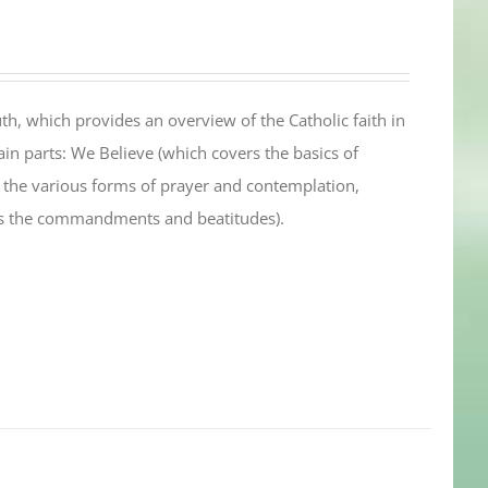
th, which provides an overview of the Catholic faith in
in parts: We Believe (which covers the basics of
s the various forms of prayer and contemplation,
es the commandments and beatitudes).