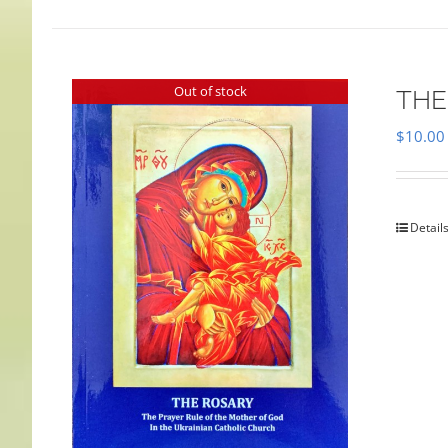
Out of stock
THE
$
10.00
Detail