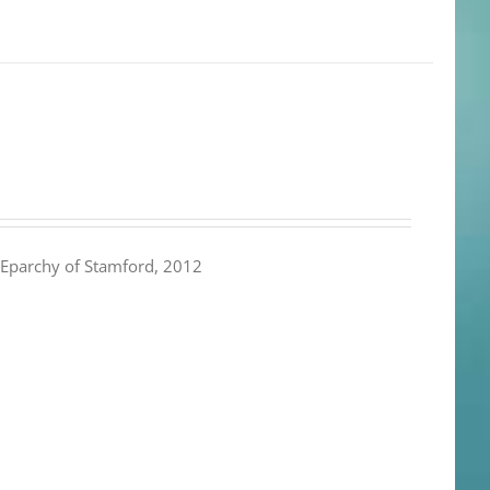
Eparchy of Stamford, 2012