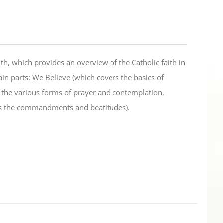
th, which provides an overview of the Catholic faith in
in parts: We Believe (which covers the basics of
s the various forms of prayer and contemplation,
es the commandments and beatitudes).