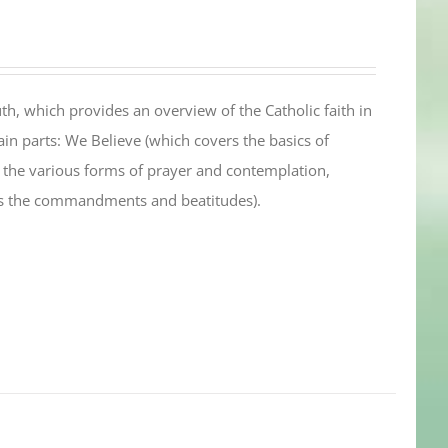
th, which provides an overview of the Catholic faith in
in parts: We Believe (which covers the basics of
s the various forms of prayer and contemplation,
es the commandments and beatitudes).