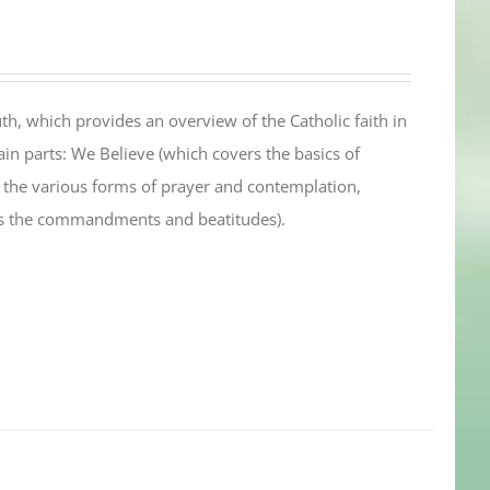
th, which provides an overview of the Catholic faith in
in parts: We Believe (which covers the basics of
s the various forms of prayer and contemplation,
es the commandments and beatitudes).