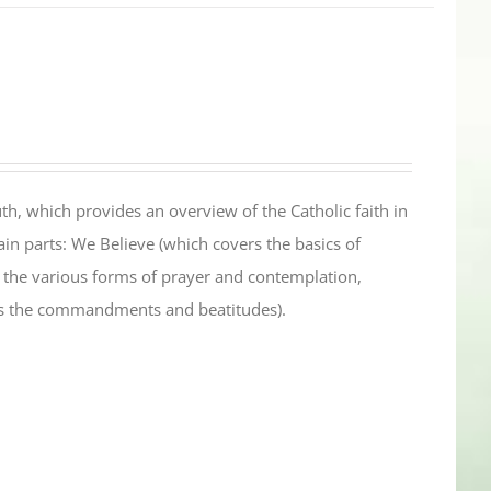
th, which provides an overview of the Catholic faith in
in parts: We Believe (which covers the basics of
s the various forms of prayer and contemplation,
es the commandments and beatitudes).