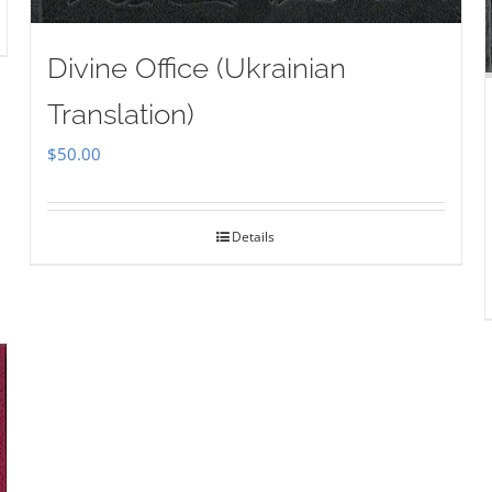
Divine Office (Ukrainian
Translation)
$
50.00
Details