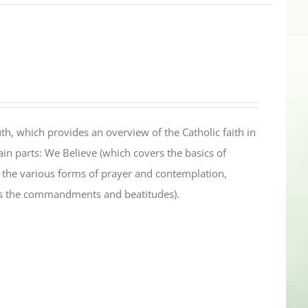
th, which provides an overview of the Catholic faith in
in parts: We Believe (which covers the basics of
s the various forms of prayer and contemplation,
es the commandments and beatitudes).