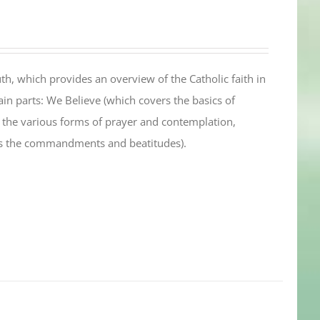
th, which provides an overview of the Catholic faith in
in parts: We Believe (which covers the basics of
s the various forms of prayer and contemplation,
es the commandments and beatitudes).